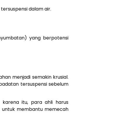
 tersuspensi dalam air.
yumbatan) yang berpotensi
han menjadi semakin krusial.
 padatan tersuspensi sebelum
karena itu, para ahli harus
) untuk membantu memecah