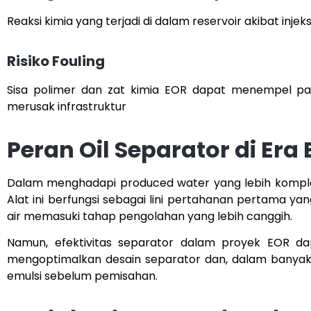
Reaksi kimia yang terjadi di dalam reservoir akibat inj
Risiko Fouling
Sisa polimer dan zat kimia EOR dapat menempel 
merusak infrastruktur
Peran Oil Separator di Era 
Dalam menghadapi produced water yang lebih komple
Alat ini berfungsi sebagai lini pertahanan pertama y
air memasuki tahap pengolahan yang lebih canggih.
Namun, efektivitas separator dalam proyek EOR dap
mengoptimalkan desain separator dan, dalam banyak
emulsi sebelum pemisahan.