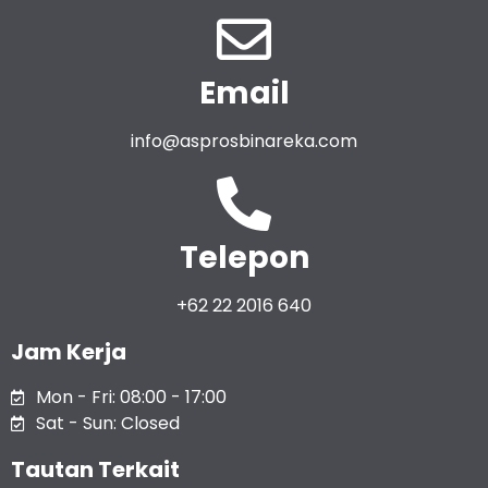
Email
info@asprosbinareka.com
Telepon
+62 22 2016 640
Jam Kerja
Mon - Fri: 08:00 - 17:00
Sat - Sun: Closed
Tautan Terkait