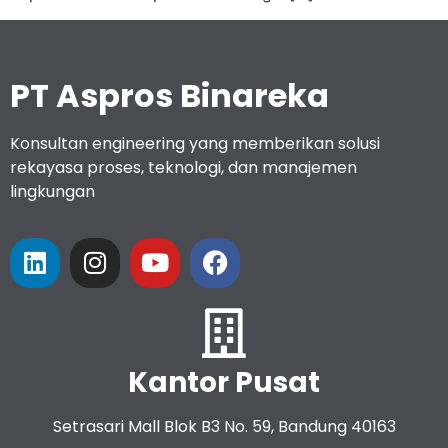
PT Aspros Binareka
Konsultan engineering yang memberikan solusi
rekayasa proses, teknologi, dan manajemen
lingkungan
Kantor Pusat
Setrasari Mall Blok B3 No. 59, Bandung 40163