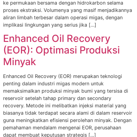
ke permukaan bersama dengan hidrokarbon selama
proses ekstraksi. Volumenya yang masif menjadikannya
aliran limbah terbesar dalam operasi migas, dengan
implikasi lingkungan yang serius jika […]
Enhanced Oil Recovery
(EOR): Optimasi Produksi
Minyak
Enhanced Oil Recovery (EOR) merupakan teknologi
penting dalam industri migas modern untuk
memaksimalkan produksi minyak bumi yang tersisa di
reservoir setelah tahap primary dan secondary
recovery. Metode ini melibatkan injeksi material yang
biasanya tidak terdapat secara alami di dalam reservoir
guna meningkatkan efisiensi perolehan minyak. Dengan
pemahaman mendalam mengenai EOR, perusahaan
dapat membuat keputusan strategis […]