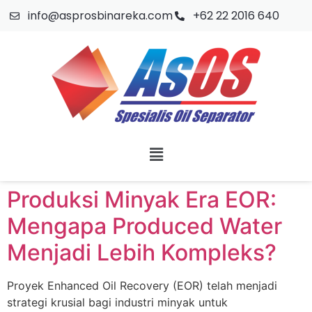
info@asprosbinareka.com
+62 22 2016 640
Produksi Minyak Era EOR:
Mengapa Produced Water
Menjadi Lebih Kompleks?
Proyek Enhanced Oil Recovery (EOR) telah menjadi
strategi krusial bagi industri minyak untuk