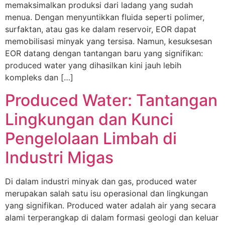
memaksimalkan produksi dari ladang yang sudah
menua. Dengan menyuntikkan fluida seperti polimer,
surfaktan, atau gas ke dalam reservoir, EOR dapat
memobilisasi minyak yang tersisa. Namun, kesuksesan
EOR datang dengan tantangan baru yang signifikan:
produced water yang dihasilkan kini jauh lebih
kompleks dan […]
Produced Water: Tantangan
Lingkungan dan Kunci
Pengelolaan Limbah di
Industri Migas
Di dalam industri minyak dan gas, produced water
merupakan salah satu isu operasional dan lingkungan
yang signifikan. Produced water adalah air yang secara
alami terperangkap di dalam formasi geologi dan keluar