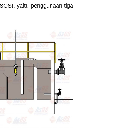
SOS), yaitu penggunaan tiga