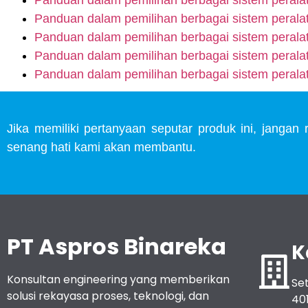
Panduan dalam pemilihan berbagai sistem peralat
Panduan dalam pemilihan berbagai sistem peralat
Panduan dalam pemilihan berbagai sistem peralat
Panduan dalam pemilihan berbagai sistem peralat
Jika memiliki pertanyaan seputar produk ini, janga
senang hati kami akan membantu.
PT Aspros Binareka
K
Konsultan engineering yang memberikan
Set
solusi rekayasa proses, teknologi, dan
40