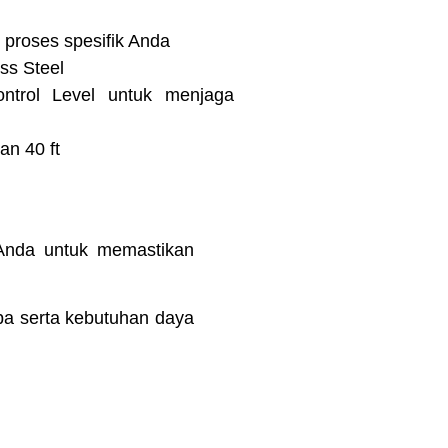
 proses spesifik Anda
ss Steel
ontrol Level untuk menjaga
an 40 ft
 Anda untuk memastikan
a serta kebutuhan daya