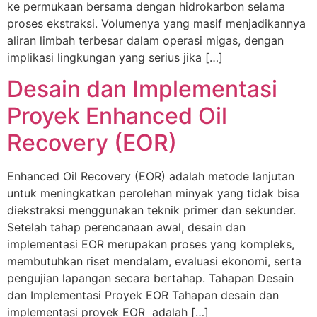
ke permukaan bersama dengan hidrokarbon selama
proses ekstraksi. Volumenya yang masif menjadikannya
aliran limbah terbesar dalam operasi migas, dengan
implikasi lingkungan yang serius jika […]
Desain dan Implementasi
Proyek Enhanced Oil
Recovery (EOR)
Enhanced Oil Recovery (EOR) adalah metode lanjutan
untuk meningkatkan perolehan minyak yang tidak bisa
diekstraksi menggunakan teknik primer dan sekunder.
Setelah tahap perencanaan awal, desain dan
implementasi EOR merupakan proses yang kompleks,
membutuhkan riset mendalam, evaluasi ekonomi, serta
pengujian lapangan secara bertahap. Tahapan Desain
dan Implementasi Proyek EOR Tahapan desain dan
implementasi proyek EOR adalah […]