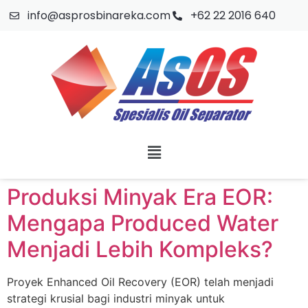
info@asprosbinareka.com
+62 22 2016 640
Produksi Minyak Era EOR:
Mengapa Produced Water
Menjadi Lebih Kompleks?
Proyek Enhanced Oil Recovery (EOR) telah menjadi
strategi krusial bagi industri minyak untuk