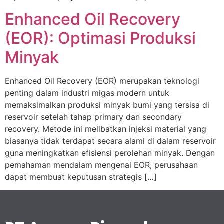
Enhanced Oil Recovery
(EOR): Optimasi Produksi
Minyak
Enhanced Oil Recovery (EOR) merupakan teknologi
penting dalam industri migas modern untuk
memaksimalkan produksi minyak bumi yang tersisa di
reservoir setelah tahap primary dan secondary
recovery. Metode ini melibatkan injeksi material yang
biasanya tidak terdapat secara alami di dalam reservoir
guna meningkatkan efisiensi perolehan minyak. Dengan
pemahaman mendalam mengenai EOR, perusahaan
dapat membuat keputusan strategis […]