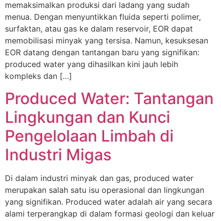
memaksimalkan produksi dari ladang yang sudah
menua. Dengan menyuntikkan fluida seperti polimer,
surfaktan, atau gas ke dalam reservoir, EOR dapat
memobilisasi minyak yang tersisa. Namun, kesuksesan
EOR datang dengan tantangan baru yang signifikan:
produced water yang dihasilkan kini jauh lebih
kompleks dan […]
Produced Water: Tantangan
Lingkungan dan Kunci
Pengelolaan Limbah di
Industri Migas
Di dalam industri minyak dan gas, produced water
merupakan salah satu isu operasional dan lingkungan
yang signifikan. Produced water adalah air yang secara
alami terperangkap di dalam formasi geologi dan keluar