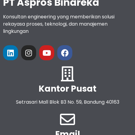
PT Aspros Binareka
Konsultan engineering yang memberikan solusi
rekayasa proses, teknologi, dan manajemen
lingkungan
Kantor Pusat
Setrasari Mall Blok B3 No. 59, Bandung 40163
Email