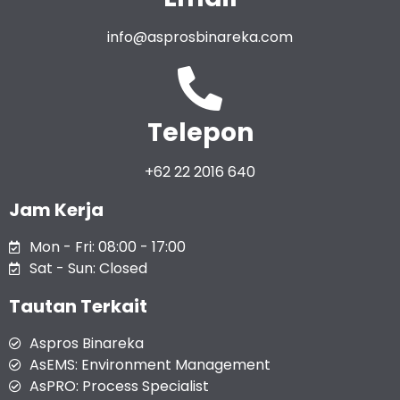
info@asprosbinareka.com
Telepon
+62 22 2016 640
Jam Kerja
Mon - Fri: 08:00 - 17:00
Sat - Sun: Closed
Tautan Terkait
Aspros Binareka
AsEMS: Environment Management
AsPRO: Process Specialist