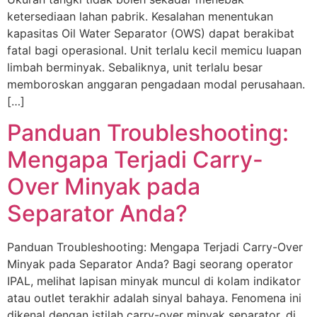
ketersediaan lahan pabrik. Kesalahan menentukan
kapasitas Oil Water Separator (OWS) dapat berakibat
fatal bagi operasional. Unit terlalu kecil memicu luapan
limbah berminyak. Sebaliknya, unit terlalu besar
memboroskan anggaran pengadaan modal perusahaan.
[…]
Panduan Troubleshooting:
Mengapa Terjadi Carry-
Over Minyak pada
Separator Anda?
Panduan Troubleshooting: Mengapa Terjadi Carry-Over
Minyak pada Separator Anda? Bagi seorang operator
IPAL, melihat lapisan minyak muncul di kolam indikator
atau outlet terakhir adalah sinyal bahaya. Fenomena ini
dikenal dengan istilah carry-over minyak separator, di