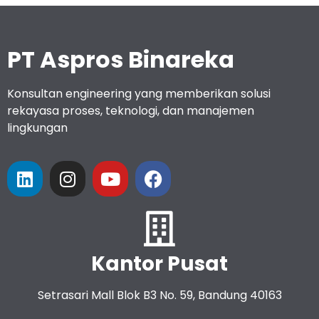
PT Aspros Binareka
Konsultan engineering yang memberikan solusi
rekayasa proses, teknologi, dan manajemen
lingkungan
Kantor Pusat
Setrasari Mall Blok B3 No. 59, Bandung 40163