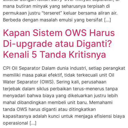
mana butiran minyak yang seharusnya terpisah di
permukaan justru “terseret” keluar bersama aliran air.
Berbeda dengan masalah emulsi yang bersifat […]
Kapan Sistem OWS Harus
Di-upgrade atau Diganti?
Kenali 5 Tanda Kritisnya
CPI Oil Separator Dalam dunia industri, setiap perangkat
memiliki masa pakai efektif, tidak terkecuali unit Oil
Water Separator (OWS). Sering kali, perusahaan
terjebak dalam siklus perbaikan terus-menerus tanpa
menyadari bahwa biaya yang dikeluarkan justru lebih
mahal dibandingkan membeli unit baru. Memahami
tanda OWS harus diganti atau ditingkatkan
kapasitasnya adalah kunci untuk menjaga efisiensi biaya
operasional […]