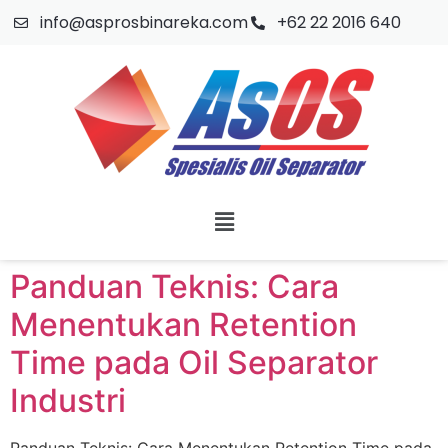
info@asprosbinareka.com
+62 22 2016 640
Panduan Teknis: Cara
Menentukan Retention
Time pada Oil Separator
Industri