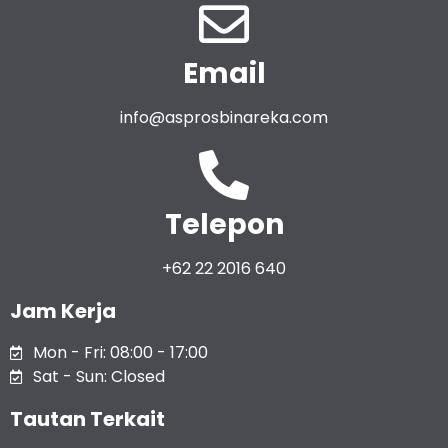
Email
info@asprosbinareka.com
Telepon
+62 22 2016 640
Jam Kerja
Mon - Fri: 08:00 - 17:00
Sat - Sun: Closed
Tautan Terkait