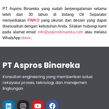
PT Aspros Binareka yang sudah berpengalaman selama
lebih dari 30 tahun di bidang Oil Separator
menyediakan
FWKO
yang ukuran dan desain yang dapat
disesuaikan dengan kebutuhan Anda. Silakan hubungi kami
pada alamat email
info@asprosbinareka.com
atau melalui
WhatsApp
disini
.
PT Aspros Binareka
Konsultan engineering yang memberikan solusi
rekayasa proses, teknologi, dan manajemen
lingkungan