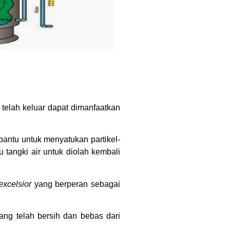
 telah keluar dapat dimanfaatkan
bantu untuk menyatukan partikel-
 tangki air untuk diolah kembali
excelsior
yang berperan sebagai
ang telah bersih dan bebas dari