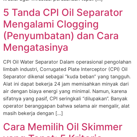
5 Tanda CPI Oil Separator
Mengalami Clogging
(Penyumbatan) dan Cara
Mengatasinya
CPI Oil Water Separator Dalam operasional pengolahan
limbah industri, Corrugated Plate Interceptor (CPI) Oil
Separator dikenal sebagai “kuda beban” yang tangguh.
Alat ini dapat bekerja 24 jam memisahkan minyak dari
air dengan biaya energi yang minimal. Namun, karena
sifatnya yang pasif, CPI seringkali “dilupakan”. Banyak
operator beranggapan bahwa selama air mengalir, alat
masih bekerja dengan […]
Cara Memilih Oil Skimmer