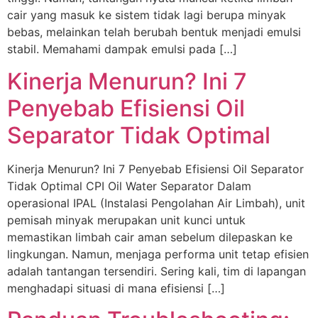
cair yang masuk ke sistem tidak lagi berupa minyak
bebas, melainkan telah berubah bentuk menjadi emulsi
stabil. Memahami dampak emulsi pada […]
Kinerja Menurun? Ini 7
Penyebab Efisiensi Oil
Separator Tidak Optimal
Kinerja Menurun? Ini 7 Penyebab Efisiensi Oil Separator
Tidak Optimal CPI Oil Water Separator Dalam
operasional IPAL (Instalasi Pengolahan Air Limbah), unit
pemisah minyak merupakan unit kunci untuk
memastikan limbah cair aman sebelum dilepaskan ke
lingkungan. Namun, menjaga performa unit tetap efisien
adalah tantangan tersendiri. Sering kali, tim di lapangan
menghadapi situasi di mana efisiensi […]