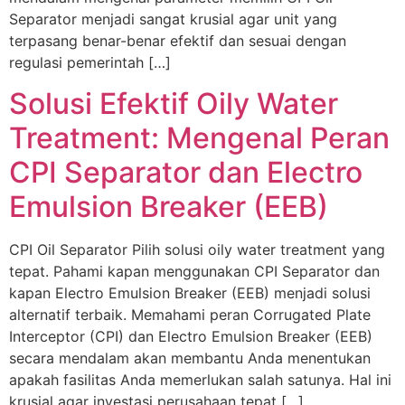
Separator menjadi sangat krusial agar unit yang
terpasang benar-benar efektif dan sesuai dengan
regulasi pemerintah […]
Solusi Efektif Oily Water
Treatment: Mengenal Peran
CPI Separator dan Electro
Emulsion Breaker (EEB)
CPI Oil Separator Pilih solusi oily water treatment yang
tepat. Pahami kapan menggunakan CPI Separator dan
kapan Electro Emulsion Breaker (EEB) menjadi solusi
alternatif terbaik. Memahami peran Corrugated Plate
Interceptor (CPI) dan Electro Emulsion Breaker (EEB)
secara mendalam akan membantu Anda menentukan
apakah fasilitas Anda memerlukan salah satunya. Hal ini
krusial agar investasi perusahaan tepat […]