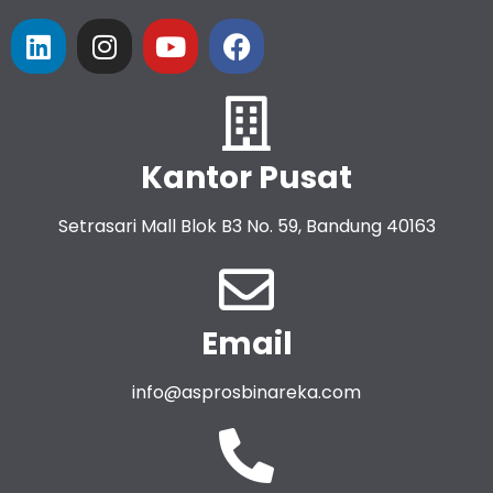
Kantor Pusat
Setrasari Mall Blok B3 No. 59, Bandung 40163
Email
info@asprosbinareka.com