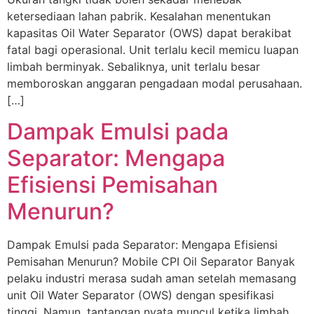
ketersediaan lahan pabrik. Kesalahan menentukan
kapasitas Oil Water Separator (OWS) dapat berakibat
fatal bagi operasional. Unit terlalu kecil memicu luapan
limbah berminyak. Sebaliknya, unit terlalu besar
memboroskan anggaran pengadaan modal perusahaan.
[…]
Dampak Emulsi pada
Separator: Mengapa
Efisiensi Pemisahan
Menurun?
Dampak Emulsi pada Separator: Mengapa Efisiensi
Pemisahan Menurun? Mobile CPI Oil Separator Banyak
pelaku industri merasa sudah aman setelah memasang
unit Oil Water Separator (OWS) dengan spesifikasi
tinggi. Namun, tantangan nyata muncul ketika limbah