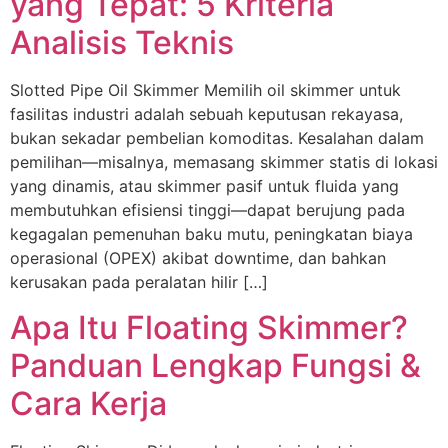
yang Tepat: 5 Kriteria
Analisis Teknis
Slotted Pipe Oil Skimmer Memilih oil skimmer untuk
fasilitas industri adalah sebuah keputusan rekayasa,
bukan sekadar pembelian komoditas. Kesalahan dalam
pemilihan—misalnya, memasang skimmer statis di lokasi
yang dinamis, atau skimmer pasif untuk fluida yang
membutuhkan efisiensi tinggi—dapat berujung pada
kegagalan pemenuhan baku mutu, peningkatan biaya
operasional (OPEX) akibat downtime, dan bahkan
kerusakan pada peralatan hilir […]
Apa Itu Floating Skimmer?
Panduan Lengkap Fungsi &
Cara Kerja