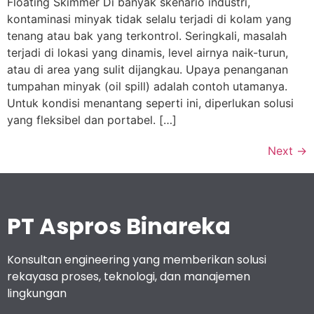
Floating Skimmer Di banyak skenario industri,
kontaminasi minyak tidak selalu terjadi di kolam yang
tenang atau bak yang terkontrol. Seringkali, masalah
terjadi di lokasi yang dinamis, level airnya naik-turun,
atau di area yang sulit dijangkau. Upaya penanganan
tumpahan minyak (oil spill) adalah contoh utamanya.
Untuk kondisi menantang seperti ini, diperlukan solusi
yang fleksibel dan portabel. […]
Next
→
PT Aspros Binareka
Konsultan engineering yang memberikan solusi
rekayasa proses, teknologi, dan manajemen
lingkungan