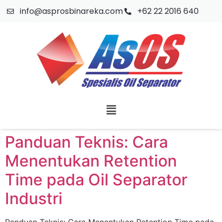
info@asprosbinareka.com
+62 22 2016 640
Panduan Teknis: Cara
Menentukan Retention
Time pada Oil Separator
Industri