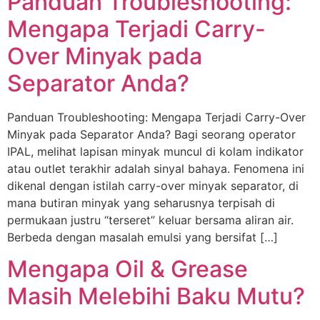
Panduan Troubleshooting:
Mengapa Terjadi Carry-
Over Minyak pada
Separator Anda?
Panduan Troubleshooting: Mengapa Terjadi Carry-Over
Minyak pada Separator Anda? Bagi seorang operator
IPAL, melihat lapisan minyak muncul di kolam indikator
atau outlet terakhir adalah sinyal bahaya. Fenomena ini
dikenal dengan istilah carry-over minyak separator, di
mana butiran minyak yang seharusnya terpisah di
permukaan justru “terseret” keluar bersama aliran air.
Berbeda dengan masalah emulsi yang bersifat […]
Mengapa Oil & Grease
Masih Melebihi Baku Mutu?