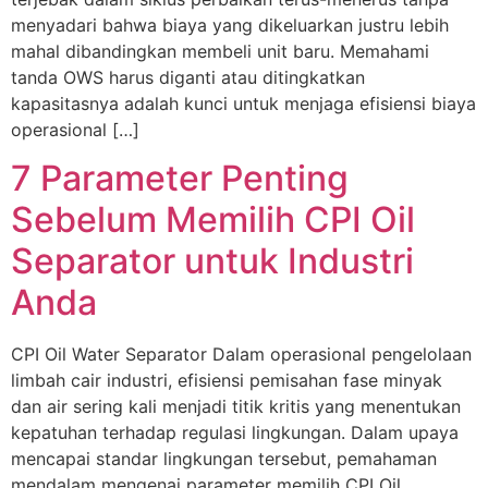
menyadari bahwa biaya yang dikeluarkan justru lebih
mahal dibandingkan membeli unit baru. Memahami
tanda OWS harus diganti atau ditingkatkan
kapasitasnya adalah kunci untuk menjaga efisiensi biaya
operasional […]
7 Parameter Penting
Sebelum Memilih CPI Oil
Separator untuk Industri
Anda
CPI Oil Water Separator Dalam operasional pengelolaan
limbah cair industri, efisiensi pemisahan fase minyak
dan air sering kali menjadi titik kritis yang menentukan
kepatuhan terhadap regulasi lingkungan. Dalam upaya
mencapai standar lingkungan tersebut, pemahaman
mendalam mengenai parameter memilih CPI Oil