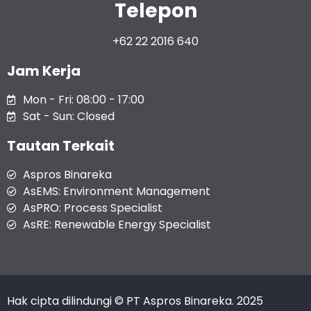
Telepon
+62 22 2016 640
Jam Kerja
Mon - Fri: 08:00 - 17:00
Sat - Sun: Closed
Tautan Terkait
Aspros Binareka
AsEMS: Environment Management
AsPRO: Process Specialist
AsRE: Renewable Energy Specialist
Hak cipta dilindungi © PT Aspros Binareka. 2025